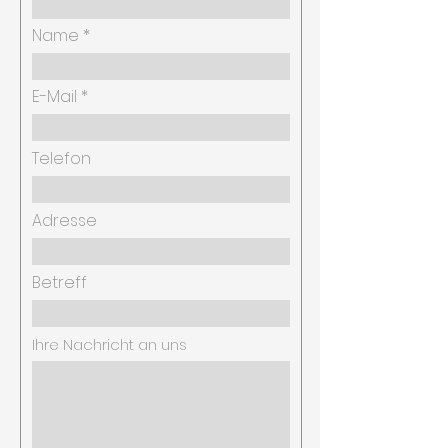
Name
E-Mail
Telefon
Adresse
Betreff
Ihre Nachricht an uns