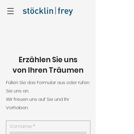
Erzählen Sie uns
von Ihren Träumen
Füllen Sie das Formular aus oder rufen
Sie uns an.
Wir freuen uns auf Sie und Ihr
Vorhaben.
Vorname