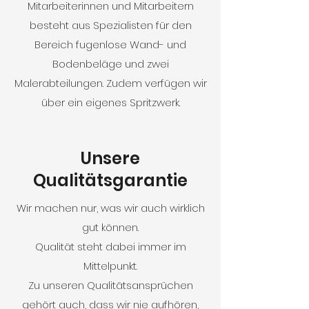
Mitarbeiterinnen und Mitarbeitern
besteht aus Spezialisten für den
Bereich fugenlose Wand- und
Bodenbeläge und zwei
Malerabteilungen. Zudem verfügen wir
über ein eigenes Spritzwerk.
Unsere
Qualitätsgarantie
Wir machen nur, was wir auch wirklich
gut können.
Qualität steht dabei immer im
Mittelpunkt.
Zu unseren Qualitätsansprüchen
gehört auch, dass wir nie aufhören,