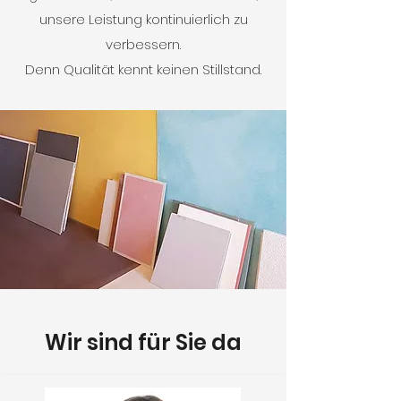
unsere Leistung kontinuierlich zu
verbessern.
Denn Qualität kennt keinen Stillstand.
Wir sind für Sie da