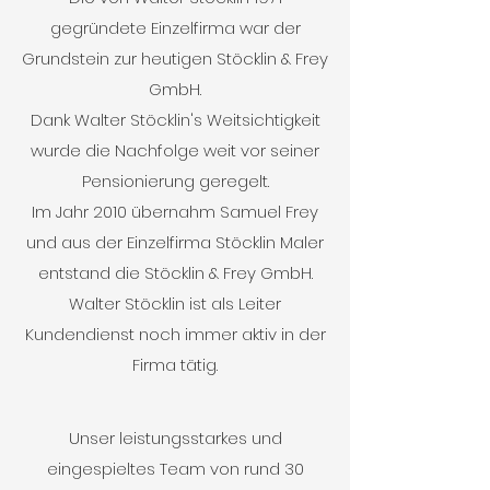
gegründete Einzelfirma war der
Grundstein zur heutigen Stöcklin & Frey
GmbH.
Dank Walter Stöcklin's Weitsichtigkeit
wurde die Nachfolge weit vor seiner
Pensionierung geregelt.
Im Jahr 2010 übernahm Samuel Frey
und aus der Einzelfirma Stöcklin Maler
entstand die Stöcklin & Frey GmbH.
Walter Stöcklin ist als Leiter
Kundendienst noch immer aktiv in der
Firma tätig.
Unser leistungsstarkes und
eingespieltes Team von rund 30